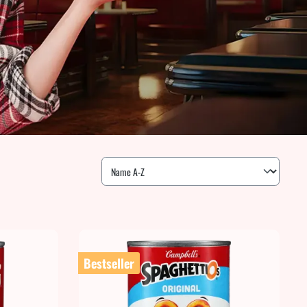
Bestseller