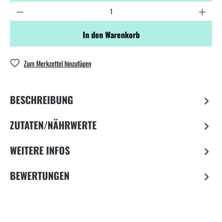
In den Warenkorb
Zum Merkzettel hinzufügen
BESCHREIBUNG
ZUTATEN/NÄHRWERTE
WEITERE INFOS
BEWERTUNGEN