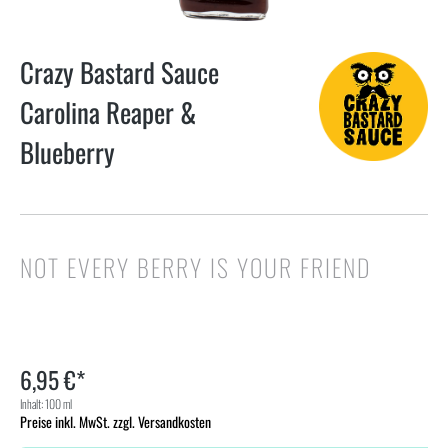
Crazy Bastard Sauce
Carolina Reaper &
Blueberry
NOT EVERY BERRY IS YOUR FRIEND
6,95 €*
Inhalt:
100 ml
Preise inkl. MwSt. zzgl. Versandkosten