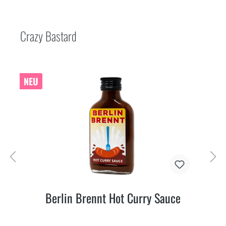
Crazy Bastard
NEU
Berlin Brennt Hot Curry Sauce