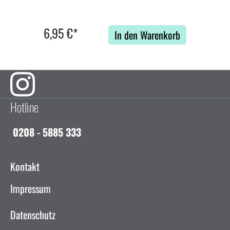
6,95 €*
In den Warenkorb
Hotline
0208 - 5885 333
Kontakt
Impressum
Datenschutz