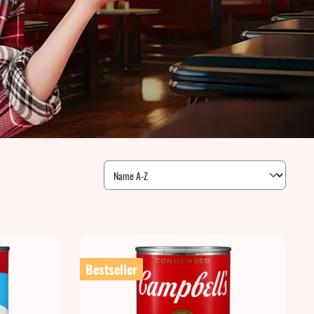
Bestseller