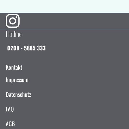
Hotline
0208 - 5885 333
Kontakt
Impressum
Datenschutz
FAQ
AGB