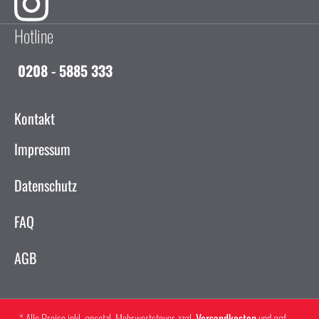
Hotline
0208 - 5885 333
Kontakt
Impressum
Datenschutz
FAQ
AGB
* Alle Preise inkl. gesetzl. Mehrwertsteuer zzgl.
Versandkosten
und ggf.