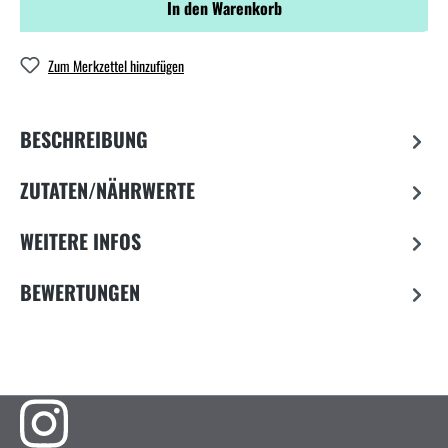
In den Warenkorb
Zum Merkzettel hinzufügen
BESCHREIBUNG
ZUTATEN/NÄHRWERTE
WEITERE INFOS
BEWERTUNGEN