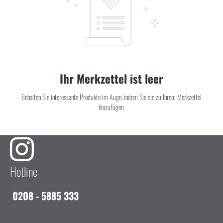
Ihr Merkzettel ist leer
Behalten Sie interessante Produkte im Auge, indem Sie sie zu Ihrem Merkzettel
hinzufügen.
Hotline
0208 - 5885 333