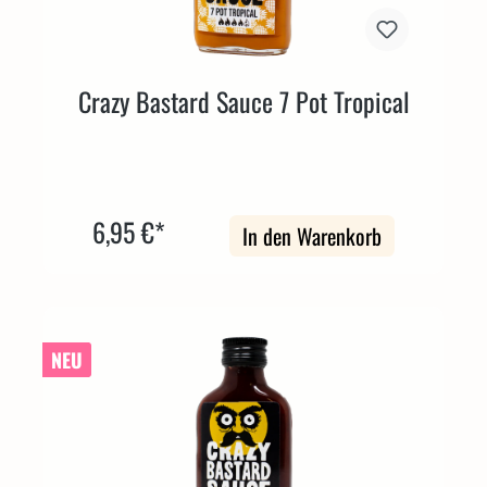
Crazy Bastard Sauce 7 Pot Tropical
6,95 €*
In den Warenkorb
NEU