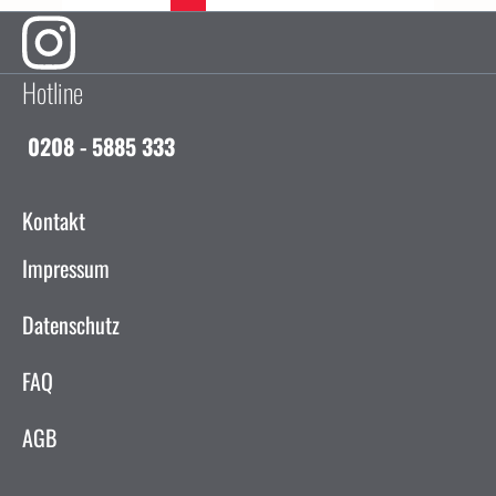
Hotline
0208 - 5885 333
Kontakt
Impressum
Datenschutz
FAQ
AGB