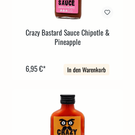
Crazy Bastard Sauce Chipotle &
Pineapple
6,95 €*
In den Warenkorb