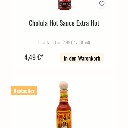
Cholula Hot Sauce Extra Hot
Inhalt:
150 ml
(2,99 €* / 100 ml)
4,49 €*
In den Warenkorb
Bestseller