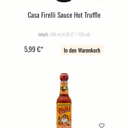
Casa Firelli Sauce Hot Truffle
Inhalt:
148 ml
(4,05 €* / 100 ml)
5,99 €*
In den Warenkorb