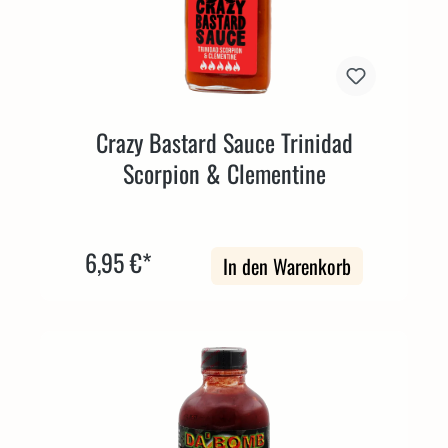
Crazy Bastard Sauce Trinidad
Scorpion & Clementine
6,95 €*
In den Warenkorb