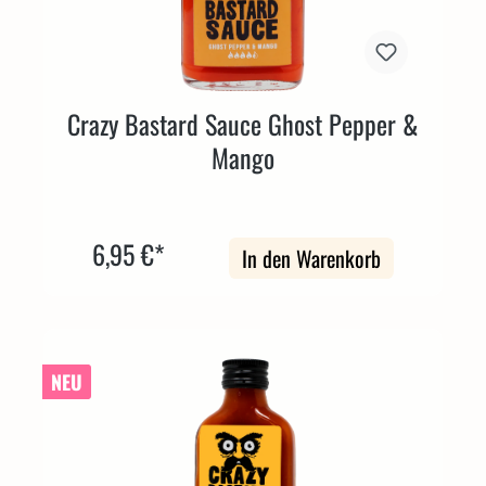
Crazy Bastard Sauce Ghost Pepper &
Mango
6,95 €*
In den Warenkorb
NEU