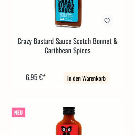
Crazy Bastard Sauce Scotch Bonnet &
Caribbean Spices
6,95 €*
In den Warenkorb
NEU