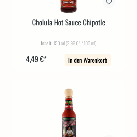
Cholula Hot Sauce Chipotle
Inhalt:
150 ml
(2,99 €* / 100 ml)
4,49 €*
In den Warenkorb