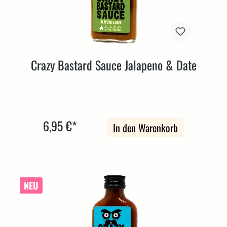
Crazy Bastard Sauce Jalapeno & Date
6,95 €*
In den Warenkorb
NEU