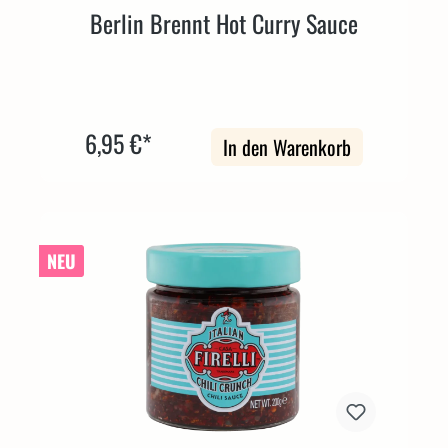
Berlin Brennt Hot Curry Sauce
6,95 €*
In den Warenkorb
NEU