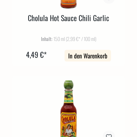
Cholula Hot Sauce Chili Garlic
Inhalt:
150 ml
(2,99 €* / 100 ml)
4,49 €*
In den Warenkorb