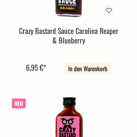
Crazy Bastard Sauce Carolina Reaper
& Blueberry
6,95 €*
In den Warenkorb
NEU