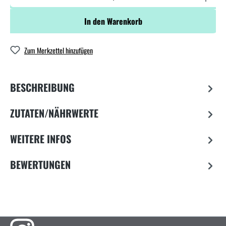
In den Warenkorb
Zum Merkzettel hinzufügen
BESCHREIBUNG
ZUTATEN/NÄHRWERTE
WEITERE INFOS
BEWERTUNGEN