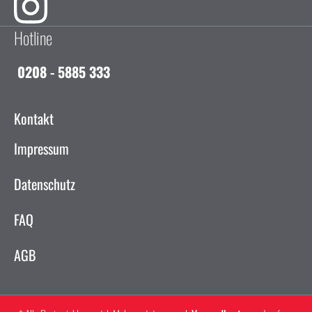
Hotline
0208 - 5885 333
Kontakt
Impressum
Datenschutz
FAQ
AGB