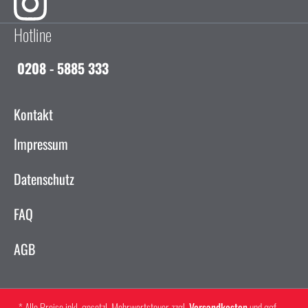
Hotline
0208 - 5885 333
Kontakt
Impressum
Datenschutz
FAQ
AGB
* Alle Preise inkl. gesetzl. Mehrwertsteuer zzgl.
Versandkosten
und ggf.