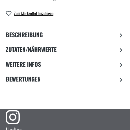
Zum Merkzettel hinzufügen
BESCHREIBUNG
ZUTATEN/NÄHRWERTE
WEITERE INFOS
BEWERTUNGEN