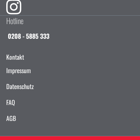
Hotline
0208 - 5885 333
Kontakt
Impressum
Datenschutz
FAQ
AGB