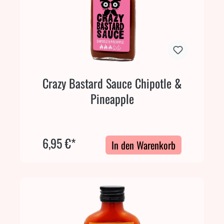
Crazy Bastard Sauce Chipotle &
Pineapple
6,95 €*
In den Warenkorb