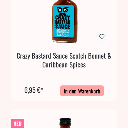
Crazy Bastard Sauce Scotch Bonnet &
Caribbean Spices
6,95 €*
In den Warenkorb
NEU