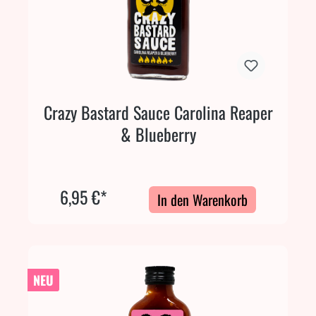
Crazy Bastard Sauce Carolina Reaper
& Blueberry
6,95 €*
In den Warenkorb
NEU