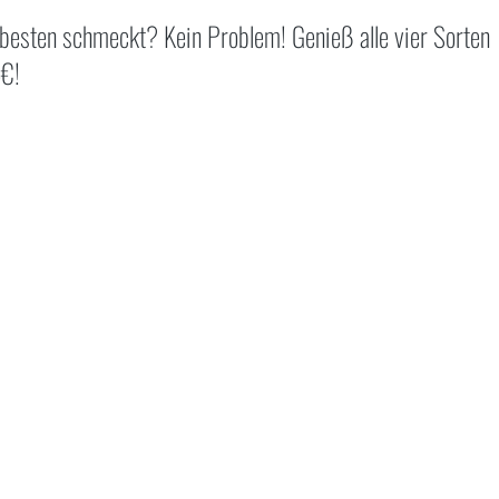
 besten schmeckt? Kein Problem! Genieß alle vier Sorten
5€!