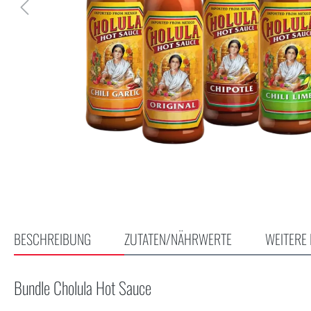
BESCHREIBUNG
ZUTATEN/NÄHRWERTE
WEITERE 
Bundle Cholula Hot Sauce