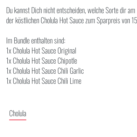
Du kannst Dich nicht entscheiden, welche Sorte dir am
der köstlichen Cholula Hot Sauce zum Sparpreis von 1
Im Bundle enthalten sind:
1x Cholula Hot Sauce Original
1x Cholula Hot Sauce Chipotle
1x Cholula Hot Sauce Chili Garlic
1x Cholula Hot Sauce Chili Lime
Cholula