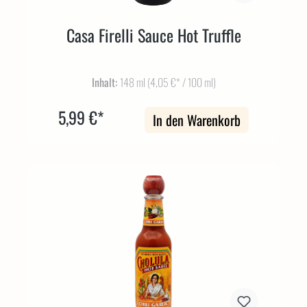
Casa Firelli Sauce Hot Truffle
Inhalt:
148 ml
(4,05 €* / 100 ml)
5,99 €*
In den Warenkorb