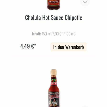
Cholula Hot Sauce Chipotle
Inhalt:
150 ml
(2,99 €* / 100 ml)
4,49 €*
In den Warenkorb