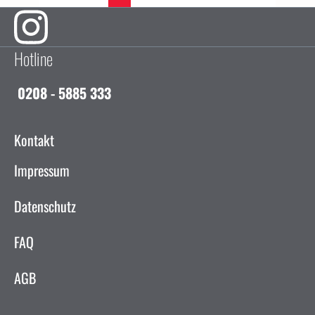
Hotline
0208 - 5885 333
Kontakt
Impressum
Datenschutz
FAQ
AGB