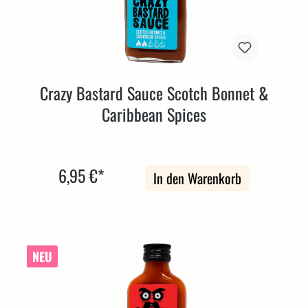
Crazy Bastard Sauce Scotch Bonnet &
Caribbean Spices
6,95 €*
In den Warenkorb
NEU