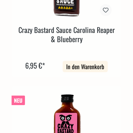
Crazy Bastard Sauce Carolina Reaper
& Blueberry
6,95 €*
In den Warenkorb
NEU