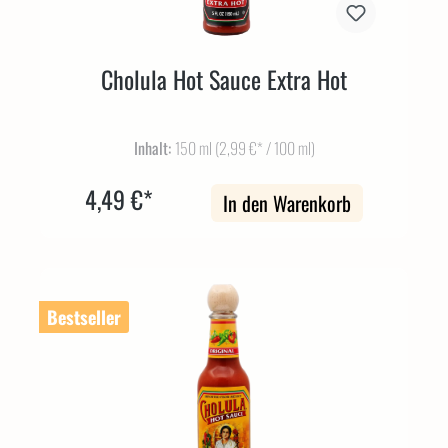
Cholula Hot Sauce Extra Hot
Inhalt:
150 ml
(2,99 €* / 100 ml)
4,49 €*
In den Warenkorb
Bestseller