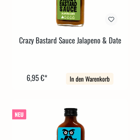
Crazy Bastard Sauce Jalapeno & Date
6,95 €*
In den Warenkorb
NEU