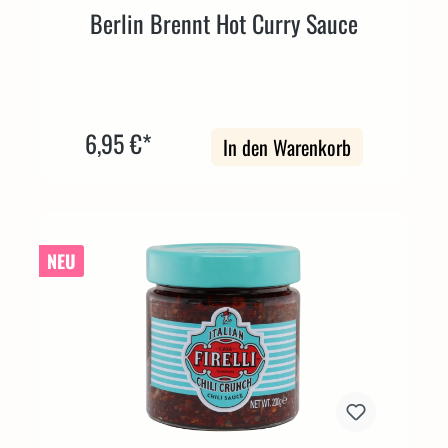
Berlin Brennt Hot Curry Sauce
6,95 €*
In den Warenkorb
NEU