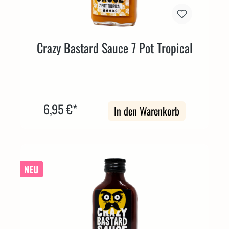
Crazy Bastard Sauce 7 Pot Tropical
6,95 €*
In den Warenkorb
NEU