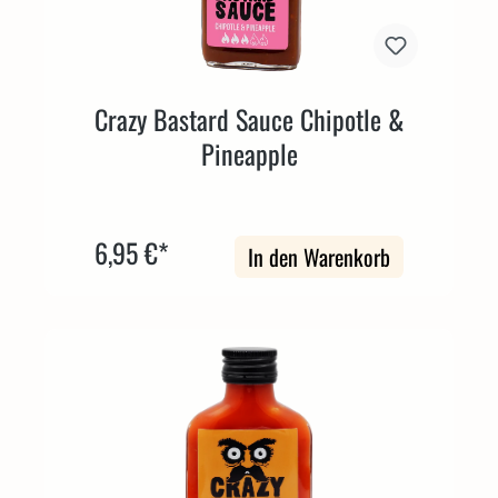
Crazy Bastard Sauce Chipotle &
Pineapple
6,95 €*
In den Warenkorb