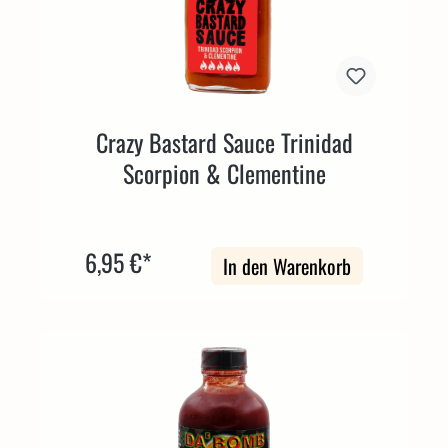
Crazy Bastard Sauce Trinidad
Scorpion & Clementine
6,95 €*
In den Warenkorb