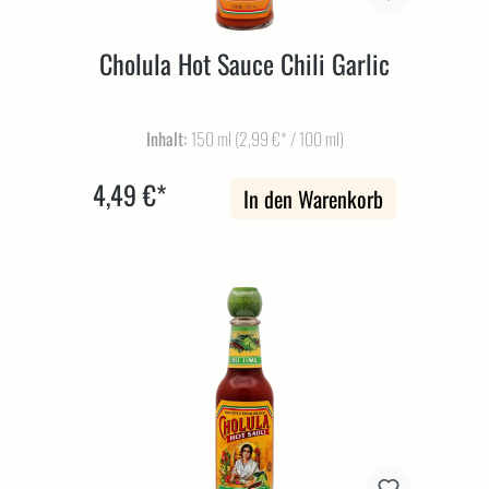
Cholula Hot Sauce Chili Garlic
Inhalt:
150 ml
(2,99 €* / 100 ml)
4,49 €*
In den Warenkorb