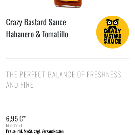
Crazy Bastard Sauce
Habanero & Tomatillo
THE PERFECT BALANCE OF FRESHNESS
AND FIRE
6,95 €*
Inhalt:
100 ml
Preise inkl. MwSt. zzgl. Versandkosten