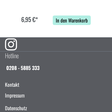
6,95 €*
In den Warenkorb
Hotline
0208 - 5885 333
Kontakt
Impressum
Datenschutz