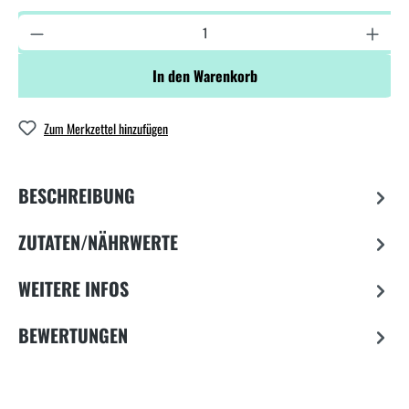
In den Warenkorb
Zum Merkzettel hinzufügen
BESCHREIBUNG
ZUTATEN/NÄHRWERTE
WEITERE INFOS
BEWERTUNGEN