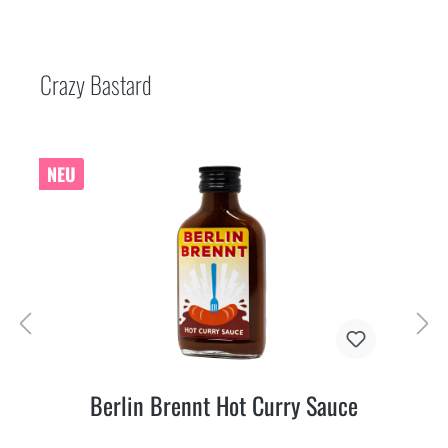
Crazy Bastard
NEU
Berlin Brennt Hot Curry Sauce