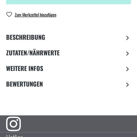
Zum Merkzettel hinzufügen
BESCHREIBUNG
ZUTATEN/NÄHRWERTE
WEITERE INFOS
BEWERTUNGEN