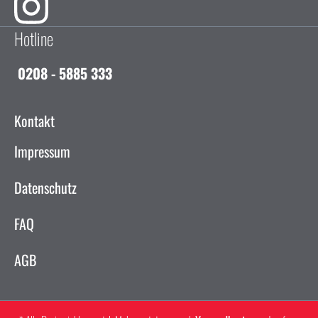
Hotline
0208 - 5885 333
Kontakt
Impressum
Datenschutz
FAQ
AGB