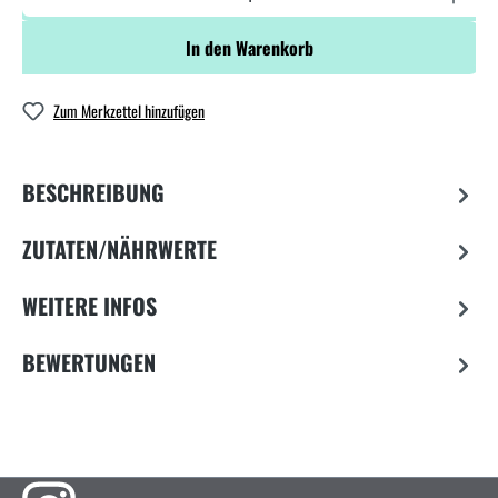
In den Warenkorb
Zum Merkzettel hinzufügen
BESCHREIBUNG
ZUTATEN/NÄHRWERTE
WEITERE INFOS
BEWERTUNGEN