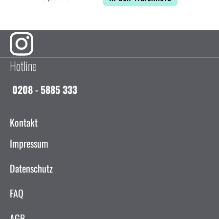
Hotline
0208 - 5885 333
Kontakt
Impressum
Datenschutz
FAQ
AGB