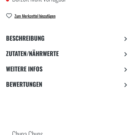
Zum Merkzettel hinzufügen
BESCHREIBUNG
ZUTATEN/NÄHRWERTE
WEITERE INFOS
BEWERTUNGEN
Chupa Chups