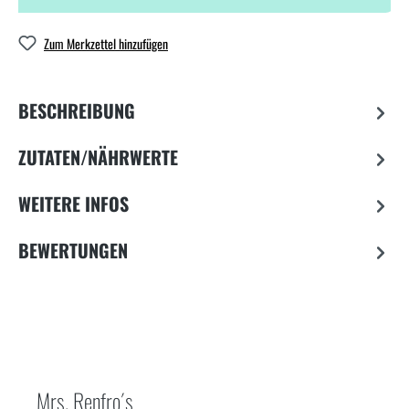
Zum Merkzettel hinzufügen
BESCHREIBUNG
ZUTATEN/NÄHRWERTE
WEITERE INFOS
BEWERTUNGEN
Mrs. Renfro´s