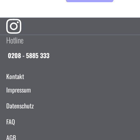
Hotline
0208 - 5885 333
Kontakt
Impressum
Datenschutz
FAQ
AGB