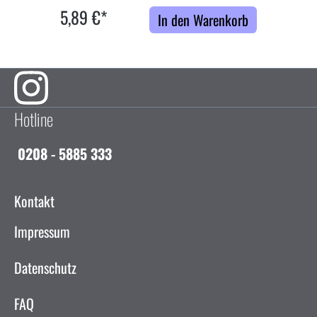
5,89 €*
In den Warenkorb
Hotline
0208 - 5885 333
Kontakt
Impressum
Datenschutz
FAQ