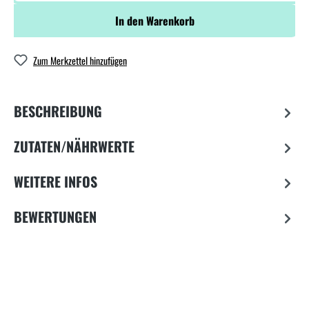
In den Warenkorb
Zum Merkzettel hinzufügen
BESCHREIBUNG
ZUTATEN/NÄHRWERTE
WEITERE INFOS
BEWERTUNGEN