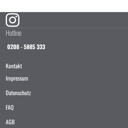
Hotline
0208 - 5885 333
Kontakt
Impressum
Datenschutz
FAQ
AGB