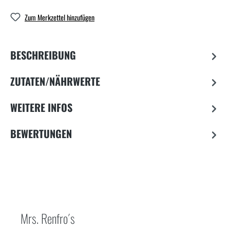
Zum Merkzettel hinzufügen
BESCHREIBUNG
ZUTATEN/NÄHRWERTE
WEITERE INFOS
BEWERTUNGEN
Mrs. Renfro´s