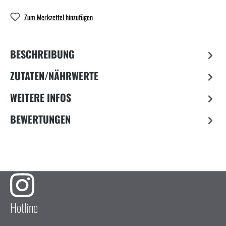
Zum Merkzettel hinzufügen
BESCHREIBUNG
ZUTATEN/NÄHRWERTE
WEITERE INFOS
BEWERTUNGEN
Hotline