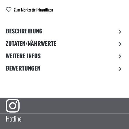
Zum Merkzettel hinzufügen
BESCHREIBUNG
ZUTATEN/NÄHRWERTE
WEITERE INFOS
BEWERTUNGEN
Hotline