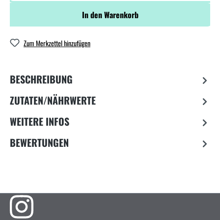
In den Warenkorb
Zum Merkzettel hinzufügen
BESCHREIBUNG
ZUTATEN/NÄHRWERTE
WEITERE INFOS
BEWERTUNGEN