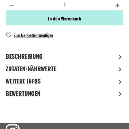
In den Warenkorb
Zum Merkzettel hinzufügen
BESCHREIBUNG
ZUTATEN/NÄHRWERTE
WEITERE INFOS
BEWERTUNGEN