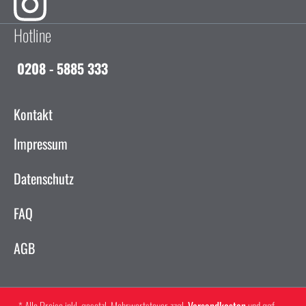
Hotline
0208 - 5885 333
Kontakt
Impressum
Datenschutz
FAQ
AGB