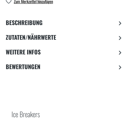
Zum Merkzettel hinzufügen
BESCHREIBUNG
ZUTATEN/NÄHRWERTE
WEITERE INFOS
BEWERTUNGEN
Ice Breakers