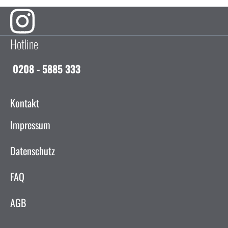
Hotline
0208 - 5885 333
Kontakt
Impressum
Datenschutz
FAQ
AGB