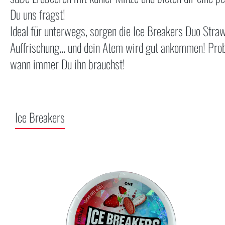
Du uns fragst!
Ideal für unterwegs, sorgen die Ice Breakers Duo Straw
Auffrischung… und dein Atem wird gut ankommen! Probi
wann immer Du ihn brauchst!
Ice Breakers