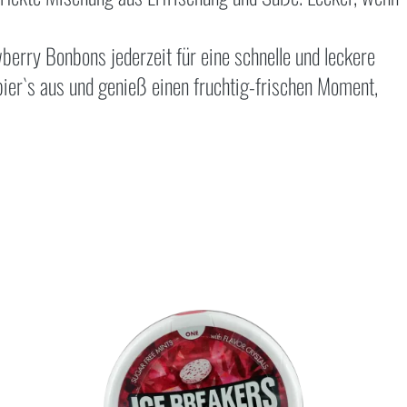
berry Bonbons jederzeit für eine schnelle und leckere
er`s aus und genieß einen fruchtig-frischen Moment,