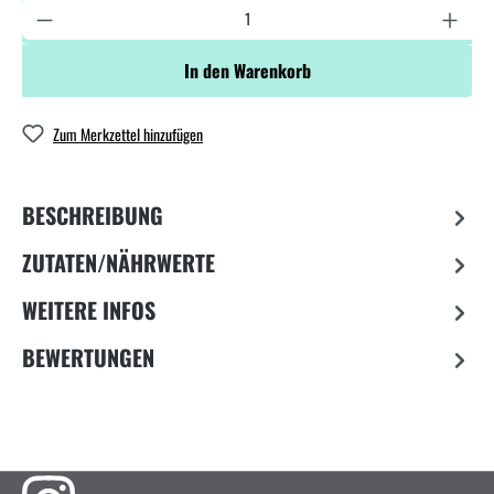
In den Warenkorb
Zum Merkzettel hinzufügen
BESCHREIBUNG
ZUTATEN/NÄHRWERTE
WEITERE INFOS
BEWERTUNGEN