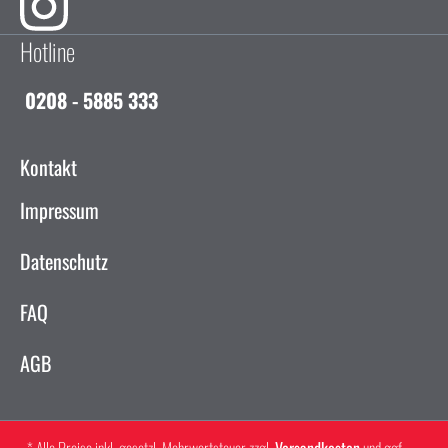
Hotline
0208 - 5885 333
Kontakt
Impressum
Datenschutz
FAQ
AGB