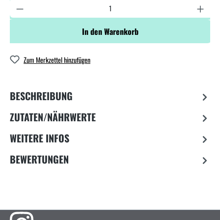
In den Warenkorb
Zum Merkzettel hinzufügen
BESCHREIBUNG
ZUTATEN/NÄHRWERTE
WEITERE INFOS
BEWERTUNGEN