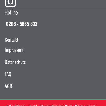
Hotline
0208 - 5885 333
Kontakt
Impressum
Datenschutz
FAQ
AGB