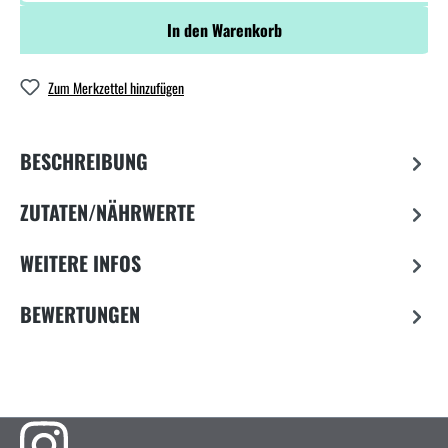
In den Warenkorb
Zum Merkzettel hinzufügen
BESCHREIBUNG
ZUTATEN/NÄHRWERTE
WEITERE INFOS
BEWERTUNGEN