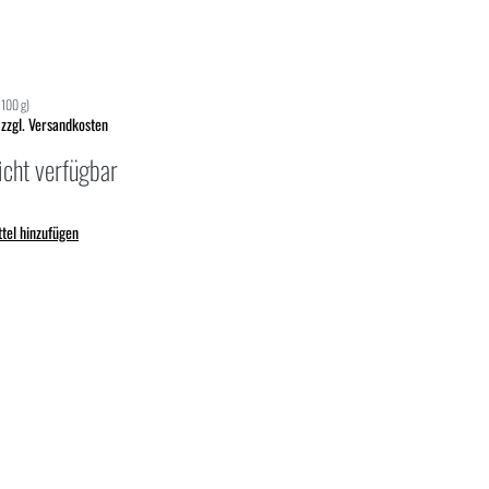
 100 g)
 zzgl. Versandkosten
icht verfügbar
tel hinzufügen