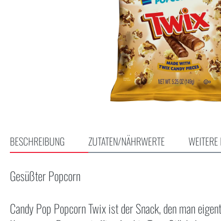
BESCHREIBUNG
ZUTATEN/NÄHRWERTE
WEITERE 
Gesüßter Popcorn
Candy Pop Popcorn Twix ist der Snack, den man eigentli