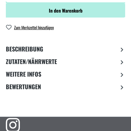
In den Warenkorb
Zum Merkzettel hinzufügen
BESCHREIBUNG
ZUTATEN/NÄHRWERTE
WEITERE INFOS
BEWERTUNGEN