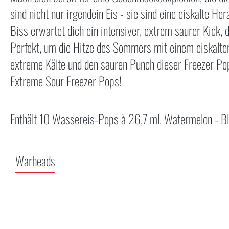
sind nicht nur irgendein Eis - sie sind eine eiskalte 
Biss erwartet dich ein intensiver, extrem saurer Kick, 
Perfekt, um die Hitze des Sommers mit einem eiskalte
extreme Kälte und den sauren Punch dieser Freezer Po
Extreme Sour Freezer Pops!
Enthält 10 Wassereis-Pops à 26,7 ml. Watermelon - Bl
Warheads