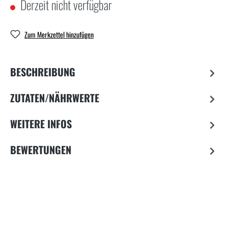
Derzeit nicht verfügbar
Zum Merkzettel hinzufügen
BESCHREIBUNG
ZUTATEN/NÄHRWERTE
WEITERE INFOS
BEWERTUNGEN