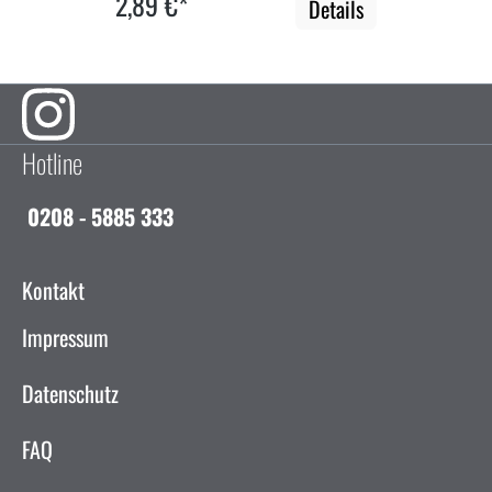
2,89 €*
Details
Hotline
0208 - 5885 333
Kontakt
Impressum
Datenschutz
FAQ