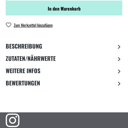
In den Warenkorb
Zum Merkzettel hinzufügen
BESCHREIBUNG
ZUTATEN/NÄHRWERTE
WEITERE INFOS
BEWERTUNGEN