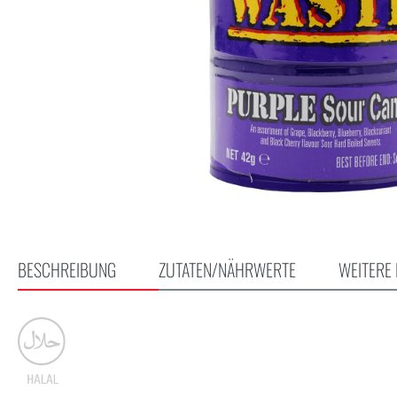
BESCHREIBUNG
ZUTATEN/NÄHRWERTE
WEITERE 