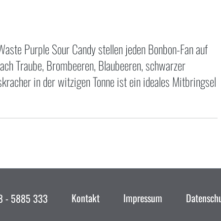
 Waste Purple Sour Candy stellen jeden Bonbon-Fan auf
nach Traube, Brombeeren, Blaubeeren, schwarzer
acher in der witzigen Tonne ist ein ideales Mitbringsel
Kontakt
Impressum
Datensch
 - 5885 333