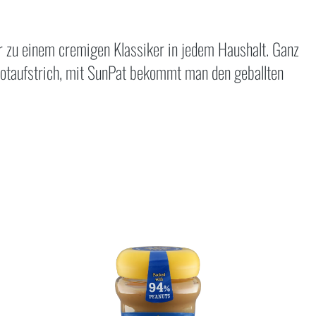
zu einem cremigen Klassiker in jedem Haushalt. Ganz
rotaufstrich, mit SunPat bekommt man den geballten