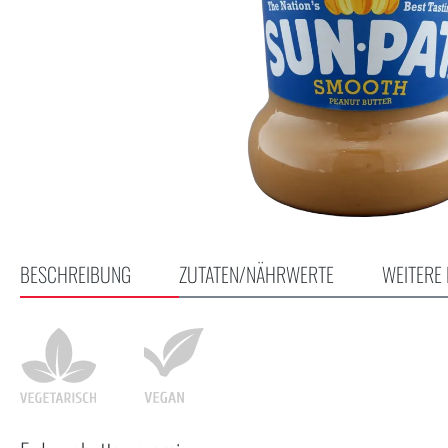
BESCHREIBUNG
ZUTATEN/NÄHRWERTE
WEITERE 