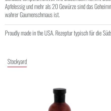
Apfelessig und mehr als 20 Gewürze sind das Geheimnis 
wahrer Gaumenschmaus ist.
Proudly made in the USA. Rezeptur typisch für die Süd
Stockyard