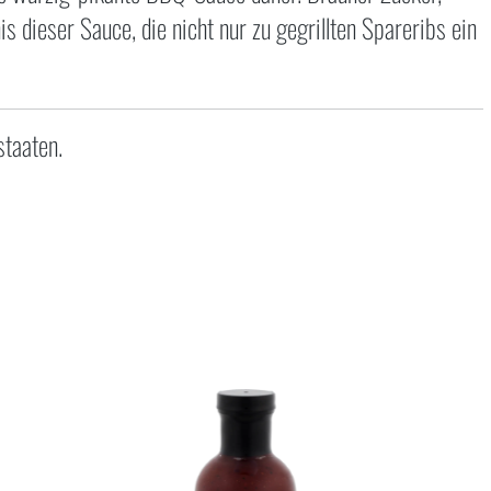
dieser Sauce, die nicht nur zu gegrillten Spareribs ein
staaten.