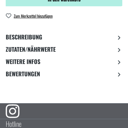
Zum Merkzettel hinzufügen
BESCHREIBUNG
ZUTATEN/NÄHRWERTE
WEITERE INFOS
BEWERTUNGEN
Hotline