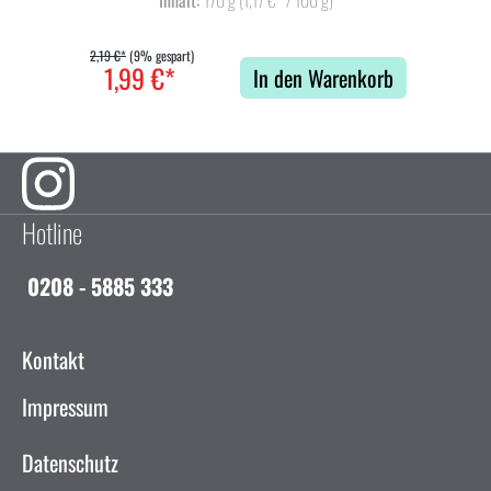
2,19 €*
(9% gespart)
1,99 €*
In den Warenkorb
Hotline
0208 - 5885 333
Kontakt
Impressum
Datenschutz