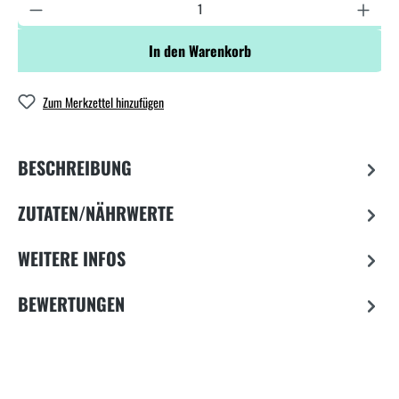
In den Warenkorb
Zum Merkzettel hinzufügen
BESCHREIBUNG
ZUTATEN/NÄHRWERTE
WEITERE INFOS
BEWERTUNGEN