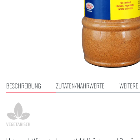
BESCHREIBUNG
ZUTATEN/NÄHRWERTE
WEITERE 