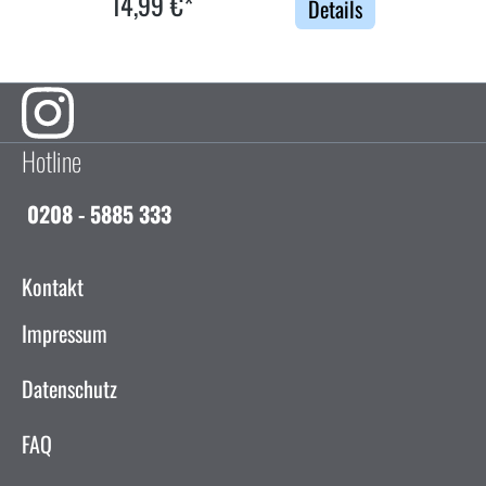
14,99 €*
Details
Hotline
0208 - 5885 333
Kontakt
Impressum
Datenschutz
FAQ