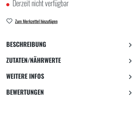
Derzeit nicht verfügbar
Zum Merkzettel hinzufügen
BESCHREIBUNG
ZUTATEN/NÄHRWERTE
WEITERE INFOS
BEWERTUNGEN