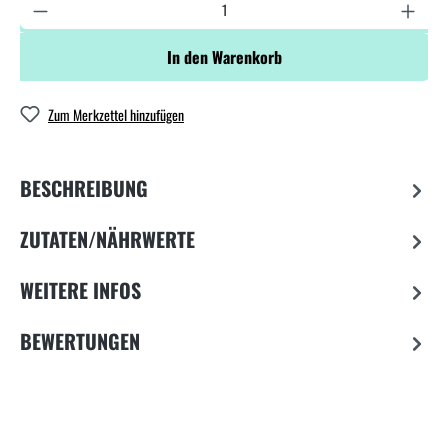
In den Warenkorb
Zum Merkzettel hinzufügen
BESCHREIBUNG
ZUTATEN/NÄHRWERTE
WEITERE INFOS
BEWERTUNGEN