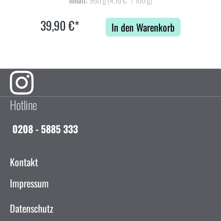
39,90 €*
In den Warenkorb
Hotline
0208 - 5885 333
Kontakt
Impressum
Datenschutz