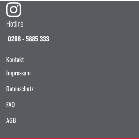
Hotline
0208 - 5885 333
Kontakt
Impressum
Datenschutz
FAQ
AGB