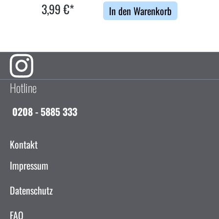
3,99 €*
In den Warenkorb
Hotline
0208 - 5885 333
Kontakt
Impressum
Datenschutz
FAQ