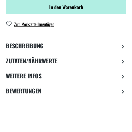
In den Warenkorb
Zum Merkzettel hinzufügen
BESCHREIBUNG
ZUTATEN/NÄHRWERTE
WEITERE INFOS
BEWERTUNGEN