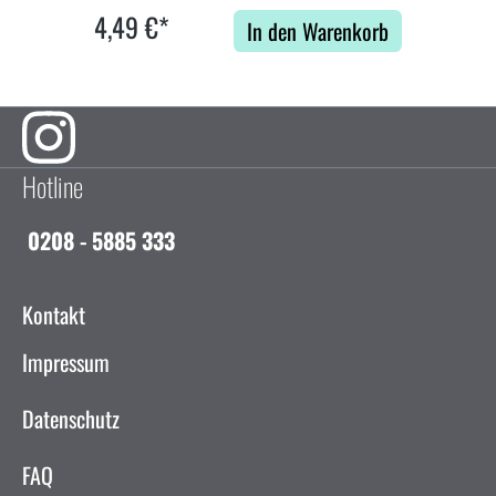
4,49 €*
In den Warenkorb
Hotline
0208 - 5885 333
Kontakt
Impressum
Datenschutz
FAQ