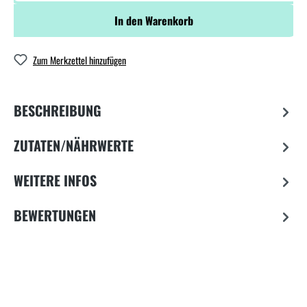
In den Warenkorb
Zum Merkzettel hinzufügen
BESCHREIBUNG
ZUTATEN/NÄHRWERTE
WEITERE INFOS
BEWERTUNGEN