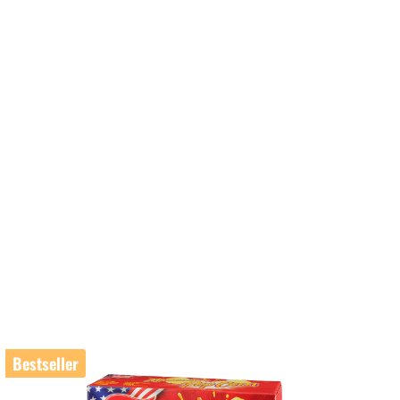
Bestseller