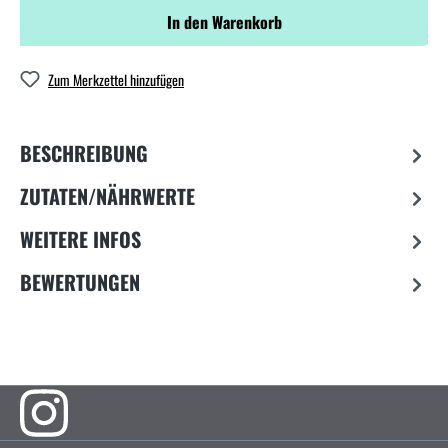
In den Warenkorb
Zum Merkzettel hinzufügen
BESCHREIBUNG
ZUTATEN/NÄHRWERTE
WEITERE INFOS
BEWERTUNGEN