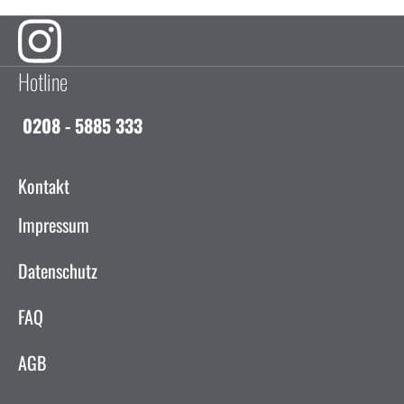
Hotline
0208 - 5885 333
Kontakt
Impressum
Datenschutz
FAQ
AGB