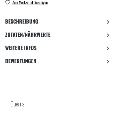
Zum Merkzettel hinzufügen
BESCHREIBUNG
ZUTATEN/NÄHRWERTE
WEITERE INFOS
BEWERTUNGEN
Duerr's