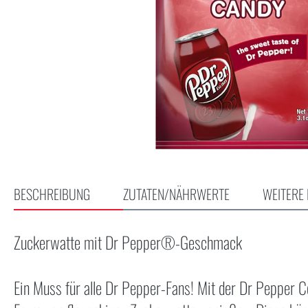
BESCHREIBUNG
ZUTATEN/NÄHRWERTE
WEITERE 
Zuckerwatte mit Dr Pepper®-Geschmack
Ein Muss für alle Dr Pepper-Fans! Mit der Dr Pepper Co