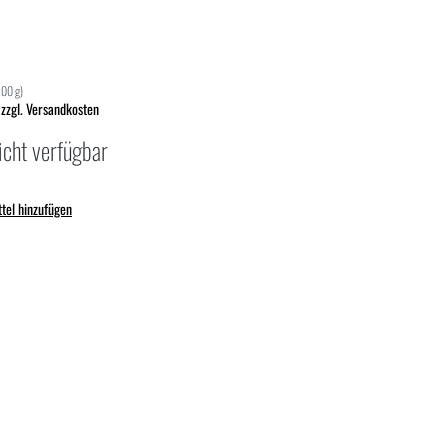
100 g)
 zzgl. Versandkosten
icht verfügbar
tel hinzufügen